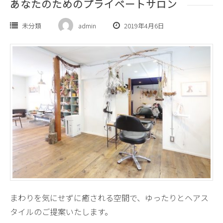
あなたのためのプライベートサロン
未分類
admin
2019年4月6日
まわりを気にせずに癒される空間で、ゆったりとヘアス
タイルのご提案いたします。