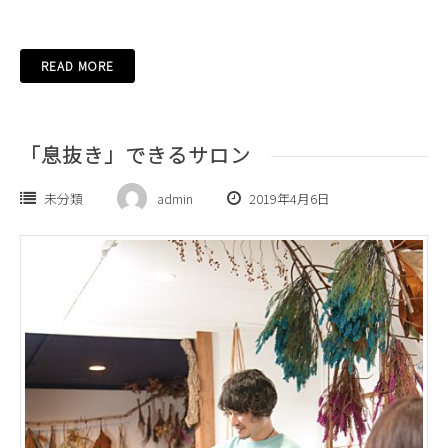
READ MORE
「息抜き」できるサロン
未分類
admin
2019年4月6日