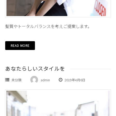
髪質やトータルバランスを考えご提案します。
READ MORE
あなたらしいスタイルを
未分類
admin
2019年4月6日