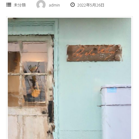
未分類
admin
2022年5月26日