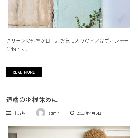
グリーンの外壁が目印。お気に入りのドアはヴィンテー
ジ物です。
READ MORE
道端の羽根休めに
未分類
admin
2019年4月6日