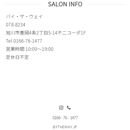
SALON INFO
バイ・ザ・ウェイ
078-8234
旭川市豊岡4条2丁目5-14不二コーポ1F
Tel 0166-76-1477
営業時間 10:00〜19:00
定休日不定
0166 - 76 - 1477
BYTHEWAY.JP