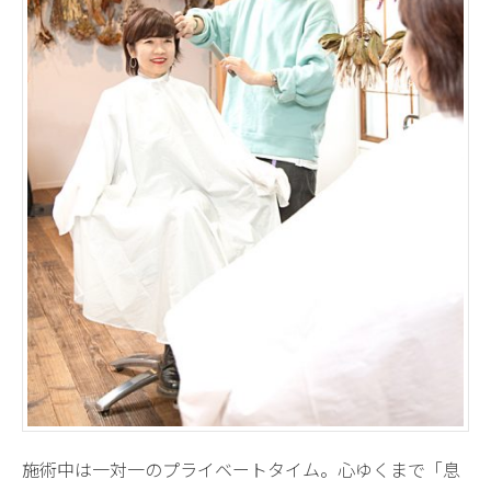
施術中は一対一のプライベートタイム。心ゆくまで「息