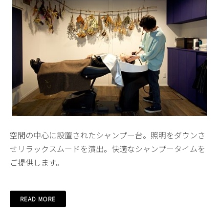
空間の中心に設置されたシャンプー台。照明をダウンさ
せリラックスムードを演出。快適なシャンプータイムを
ご提供します。
READ MORE