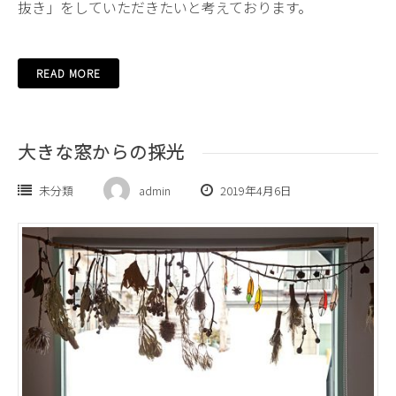
抜き」をしていただきたいと考えております。
READ MORE
大きな窓からの採光
未分類
admin
2019年4月6日