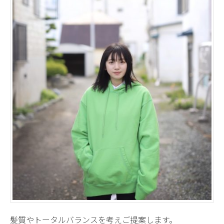
髪質やトータルバランスを考えご提案します。