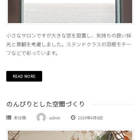
小さなサロンですが大きな窓を設置し、気持ちの良い採
光と景観を考慮しました。ステンドクラスの羽根モチー
フなどで彩っています。
READ MORE
のんびりとした空間づくり
未分類
admin
2019年4月6日