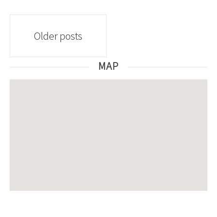
Posts
Older posts
navigation
MAP