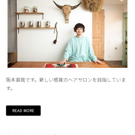
阪本直哉です。新しい感覚のヘアサロンを目指していま
す。
READ MORE