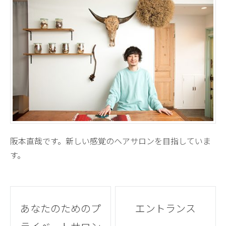
阪本直哉です。新しい感覚のヘアサロンを目指していま
す。
Post
あなたのためのプ
エントランス