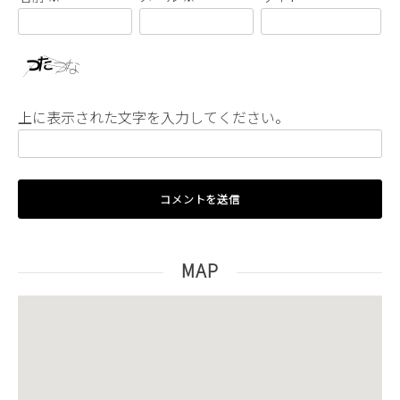
上に表示された文字を入力してください。
MAP