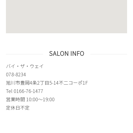
SALON INFO
バイ・ザ・ウェイ
078-8234
旭川市豊岡4条2丁目5-14不二コーポ1F
Tel 0166-76-1477
営業時間 10:00〜19:00
定休日不定